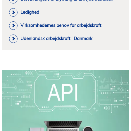
Ledighed
Virksomhedernes behov for arbejdskraft
Udenlandsk arbejdskraft i Danmark