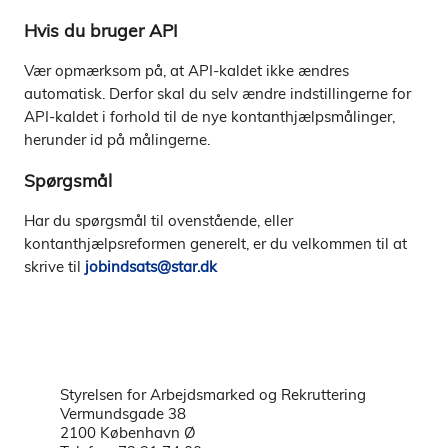
Hvis du bruger API
Vær opmærksom på, at API-kaldet ikke ændres
automatisk. Derfor skal du selv ændre indstillingerne for
API-kaldet i forhold til de nye kontanthjælpsmålinger,
herunder id på målingerne.
Spørgsmål
Har du spørgsmål til ovenstående, eller
kontanthjælpsreformen generelt, er du velkommen til at
skrive til
jobindsats@star.dk
Styrelsen for Arbejdsmarked og Rekruttering
Vermundsgade 38
2100 København Ø