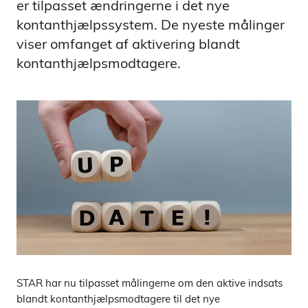
er tilpasset ændringerne i det nye
kontanthjælpssystem. De nyeste målinger
viser omfanget af aktivering blandt
kontanthjælpsmodtagere.
STAR har nu tilpasset målingerne om den aktive indsats
blandt kontanthjælpsmodtagere til det nye