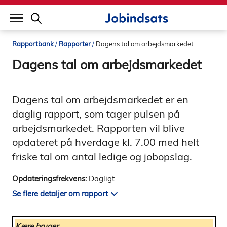
builddate: 2026-02-02 16:12:57
Rapportbank
Rapporter
Dagens tal om arbejdsmarkedet
Dagens tal om arbejdsmarkedet
Dagens tal om arbejdsmarkedet er en
daglig rapport, som tager pulsen på
arbejdsmarkedet. Rapporten vil blive
opdateret på hverdage kl. 7.00 med helt
friske tal om antal ledige og jobopslag.
Opdateringsfrekvens:
Dagligt