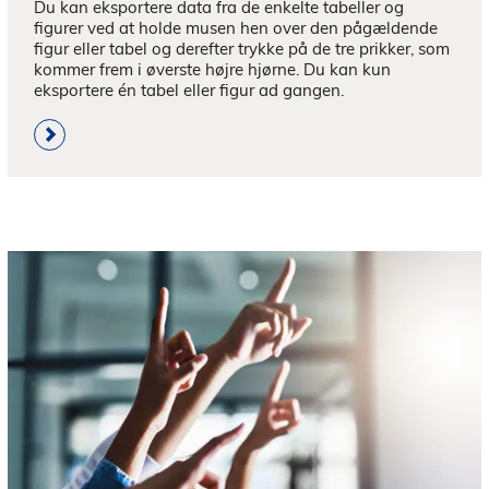
Du kan eksportere data fra de enkelte tabeller og 
figurer ved at holde musen hen over den pågældende 
figur eller tabel og derefter trykke på de tre prikker, som 
kommer frem i øverste højre hjørne. Du kan kun 
eksportere én tabel eller figur ad gangen.