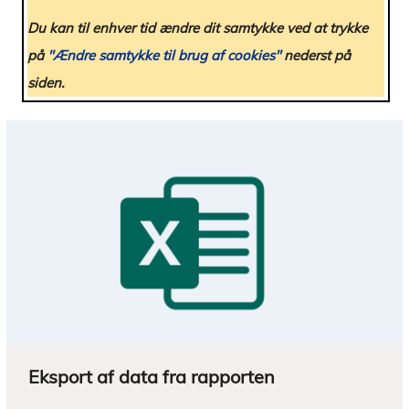
Eksport af data fra rapporten