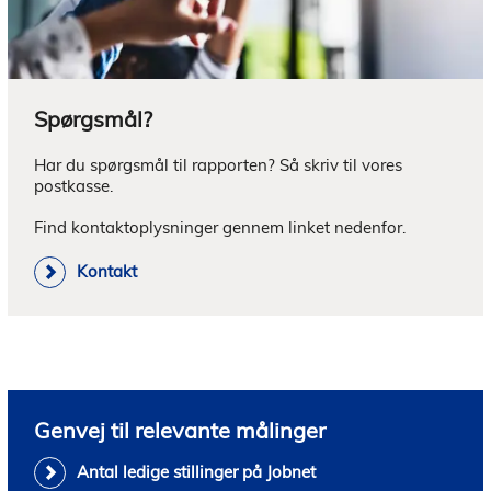
Spørgsmål?
Har du spørgsmål til rapporten? Så skriv til vores 
postkasse. 

Find kontaktoplysninger gennem linket nedenfor.
Kontakt
Genvej til relevante målinger
Antal ledige stillinger på Jobnet