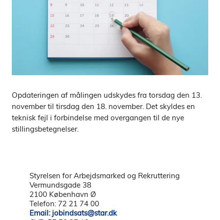
Opdateringen af målingen udskydes fra torsdag den 13.
november til tirsdag den 18. november. Det skyldes en
teknisk fejl i forbindelse med overgangen til de nye
stillingsbetegnelser.
Styrelsen for Arbejdsmarked og Rekruttering
Vermundsgade 38
2100 København Ø
Telefon: 72 21 74 00
Email: jobindsats@star.dk