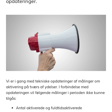
opdateringer.
Vi er i gang med tekniske opdateringer af målinger om
aktivering på tværs af ydelser. I forbindelse med
opdateringen vil følgende målinger i perioden ikke kunne
tilgås:
Antal aktiverede og fuldtidsaktiverede