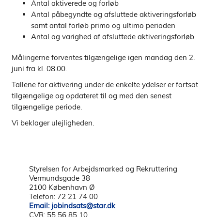
Antal aktiverede og forløb
Antal påbegyndte og afsluttede aktiveringsforløb
samt antal forløb primo og ultimo perioden
Antal og varighed af afsluttede aktiveringsforløb
Målingerne forventes tilgængelige igen mandag den 2.
juni fra kl. 08.00.
Tallene for aktivering under de enkelte ydelser er fortsat
tilgængelige og opdateret til og med den senest
tilgængelige periode.
Vi beklager ulejligheden.
Styrelsen for Arbejdsmarked og Rekruttering
Vermundsgade 38
2100 København Ø
Telefon: 72 21 74 00
Email: jobindsats@star.dk
CVR: 55 56 85 10