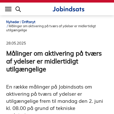
builddate: 2026-02-02 16:12:57
Nyheder
Driftsnyt
Målinger om aktivering på tværs af ydelser er midlertidigt
utilgængelige
28.05.2025
Målinger om aktivering på tværs
af ydelser er midlertidigt
utilgængelige
En række målinger på Jobindsats om
aktivering på tværs af ydelser er
utilgængelige frem til mandag den 2. juni
kl. 08.00 på grund af tekniske