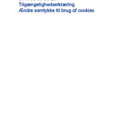
Tilgængelighedserklæring
Ændre samtykke til brug af cookies