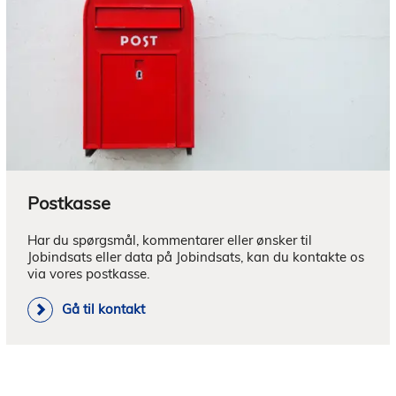
Postkasse
Har du spørgsmål, kommentarer eller ønsker til 
Jobindsats eller data på Jobindsats, kan du kontakte os 
via vores postkasse.
Gå til kontakt