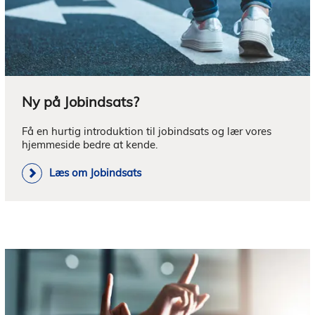
Ny på Jobindsats?
Få en hurtig introduktion til jobindsats og lær vores 
hjemmeside bedre at kende.
Læs om Jobindsats