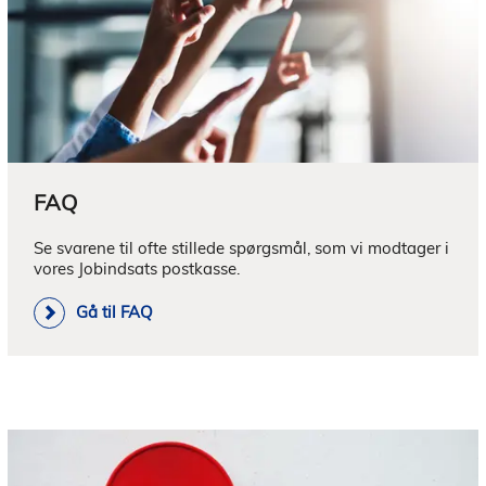
FAQ
Se svarene til ofte stillede spørgsmål, som vi modtager i 
vores Jobindsats postkasse.
Gå til FAQ